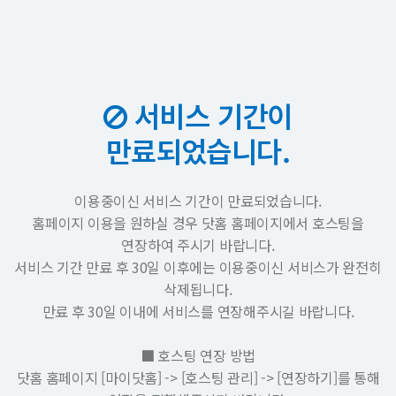
서비스 기간이
만료되었습니다.
이용중이신 서비스 기간이 만료되었습니다.
홈페이지 이용을 원하실 경우 닷홈 홈페이지에서 호스팅을
연장하여 주시기 바랍니다.
서비스 기간 만료 후 30일 이후에는 이용중이신 서비스가 완전히
삭제됩니다.
만료 후 30일 이내에 서비스를 연장해주시길 바랍니다.
■ 호스팅 연장 방법
닷홈 홈페이지 [마이닷홈] -> [호스팅 관리] -> [연장하기]를 통해