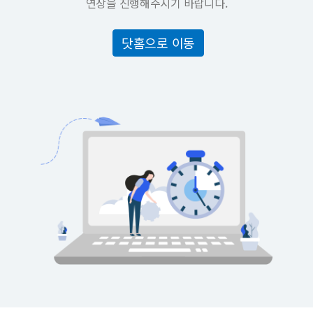
연장을 진행해주시기 바랍니다.
닷홈으로 이동